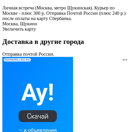
Личная встреча (Москва, метро Щукинская). Курьер по
Москве - плюс 300 р. Отправка Почтой России (плюс 240 р.)
после оплаты на карту Сбербанка.
Москва, Щукино
Увеличить карту
Доставка в другие города
Отправка почтой России.
РЕКЛАМА • AU.RU