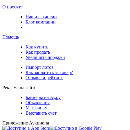
О проекте
Наши вакансии
Блог компании
Помощь
Как купить
Как продать
Увеличить продажи
Импорт лотов
Как заплатить за товар?
Отзывы и рейтинг
Реклама на сайте
Баннеры на Ау.ру
Объявления
Магазинам
Выставить счет
Приложение Аукциона