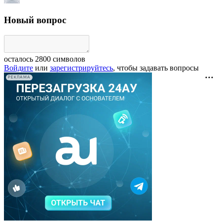
Новый вопрос
осталось
2800
символов
Войдите
или
зарегистрируйтесь
, чтобы задавать вопросы
РЕКЛАМА