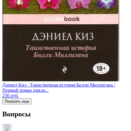
Дэниел Киз - Таинственная история Билли Миллигана /
Первый роман цикла...
250
руб.
Показать еще
Вопросы