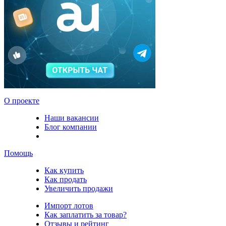
О проекте
Наши вакансии
Блог компании
Помощь
Как купить
Как продать
Увеличить продажи
Импорт лотов
Как заплатить за товар?
Отзывы и рейтинг