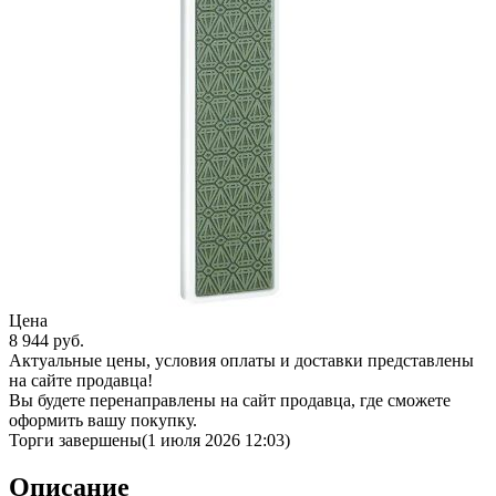
Цена
8 944
руб.
Актуальные цены, условия оплаты и доставки представлены
на сайте продавца!
Вы будете перенаправлены на сайт продавца, где сможете
оформить вашу покупку.
Торги завершены
(1 июля 2026 12:03)
Описание