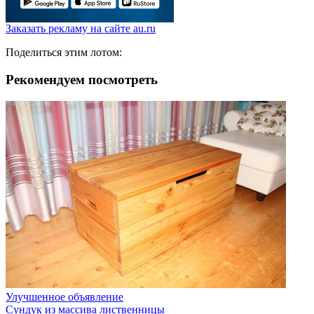
Заказать рекламу на сайте au.ru
Поделиться этим лотом:
Рекомендуем посмотреть
Улучшенное объявление
Сундук из массива лиственницы