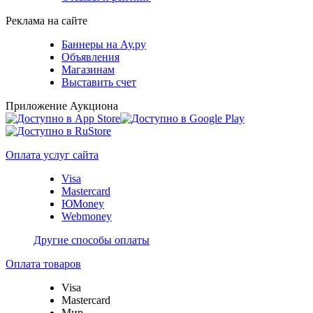
Реклама на сайте
Баннеры на Ау.ру
Объявления
Магазинам
Выставить счет
Приложение Аукциона
Оплата услуг сайта
Visa
Mastercard
ЮMoney
Webmoney
Другие способы оплаты
Оплата товаров
Visa
Mastercard
Мир