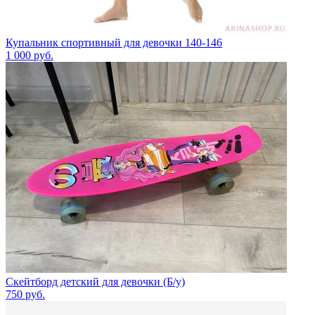
Купальник спортивный для девочки 140-146
1 000
руб.
Скейтборд детский для девочки (Б/у)
750
руб.