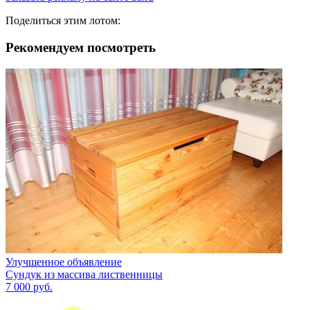
Поделиться этим лотом:
Рекомендуем посмотреть
Улучшенное объявление
Сундук из массива лиственницы
7 000
руб.