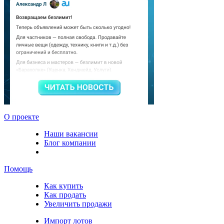
О проекте
Наши вакансии
Блог компании
Помощь
Как купить
Как продать
Увеличить продажи
Импорт лотов