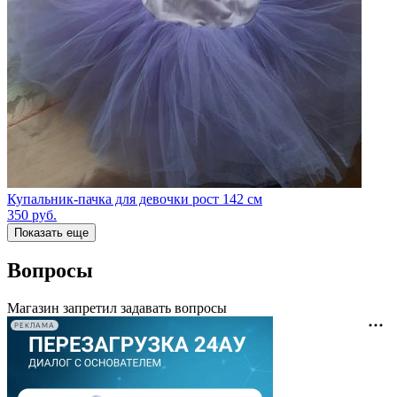
Купальник-пачка для девочки рост 142 см
350
руб.
Показать еще
Вопросы
Магазин запретил задавать вопросы
РЕКЛАМА