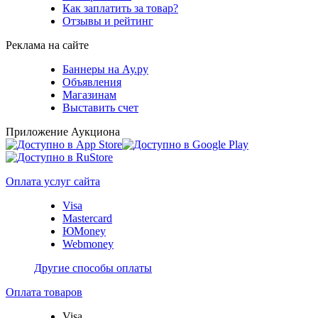
Как заплатить за товар?
Отзывы и рейтинг
Реклама на сайте
Баннеры на Ау.ру
Объявления
Магазинам
Выставить счет
Приложение Аукциона
Оплата услуг сайта
Visa
Mastercard
ЮMoney
Webmoney
Другие способы оплаты
Оплата товаров
Visa