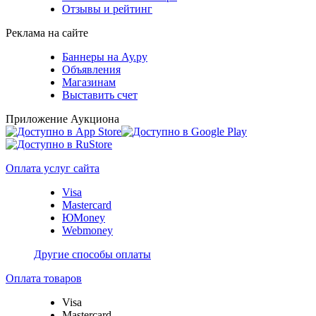
Отзывы и рейтинг
Реклама на сайте
Баннеры на Ау.ру
Объявления
Магазинам
Выставить счет
Приложение Аукциона
Оплата услуг сайта
Visa
Mastercard
ЮMoney
Webmoney
Другие способы оплаты
Оплата товаров
Visa
Mastercard