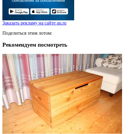
Заказать рекламу на сайте au.ru
Поделиться этим лотом:
Рекомендуем посмотреть