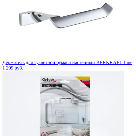
Держатель для туалетной бумаги настенный BERKRAFT Line
1 299
руб.