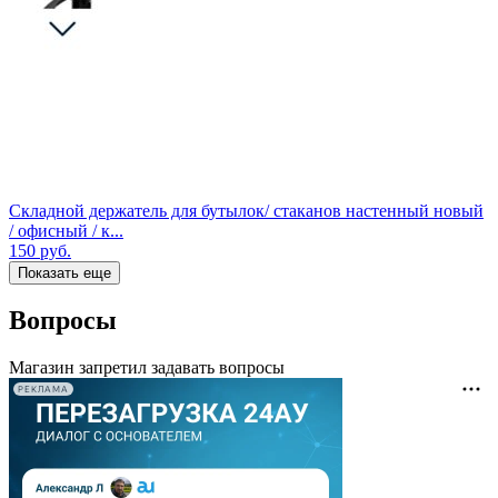
Складной держатель для бутылок/ стаканов настенный новый
/ офисный / к...
150
руб.
Показать еще
Вопросы
Магазин запретил задавать вопросы
РЕКЛАМА