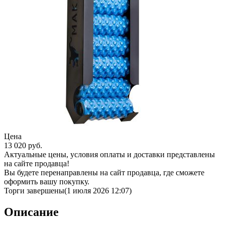
Цена
13 020
руб.
Актуальные цены, условия оплаты и доставки представлены
на сайте продавца!
Вы будете перенаправлены на сайт продавца, где сможете
оформить вашу покупку.
Торги завершены
(1 июля 2026 12:07)
Описание