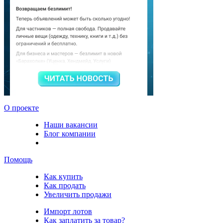
О проекте
Наши вакансии
Блог компании
Помощь
Как купить
Как продать
Увеличить продажи
Импорт лотов
Как заплатить за товар?