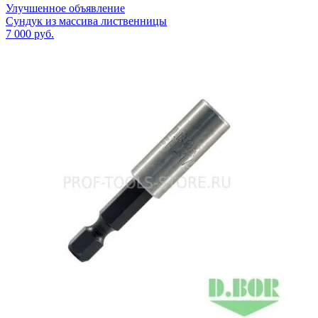
Улучшенное объявление
Сундук из массива лиственницы
7 000
руб.