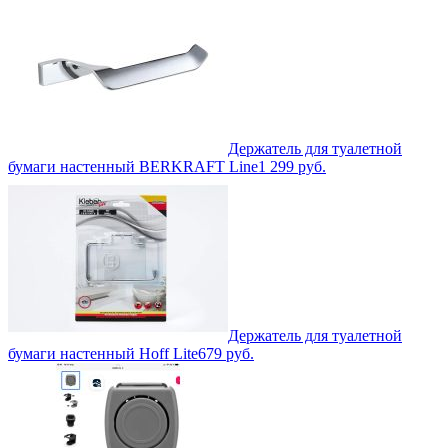
Держатель для туалетной
бумаги настенный BERKRAFT Line
1 299
руб.
Держатель для туалетной
бумаги настенный Hoff Lite
679
руб.