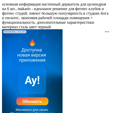
основная информация настенный держатель для цилиндров
на 6 шт., makario - идеальное решение для фитнес клубов и
фитнес студий. имеют большую популярность в студиях йога
и пилатес. экономия рабочей площади помещения +
функциональность. дополнительные характеристики
материал сталь цвет черный
РЕКЛАМА • AU.RU