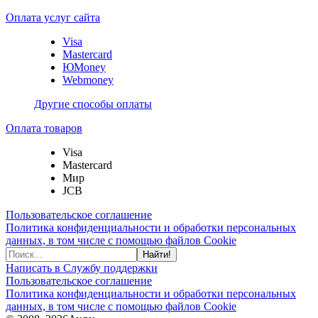
Оплата услуг сайта
Visa
Mastercard
ЮMoney
Webmoney
Другие способы оплаты
Оплата товаров
Visa
Mastercard
Мир
JCB
Пользовательское соглашение
Политика конфиденциальности и обработки персональных
данных, в том числе с помощью файлов Cookie
Найти!
Написать в Службу поддержки
Пользовательское соглашение
Политика конфиденциальности и обработки персональных
данных, в том числе с помощью файлов Cookie