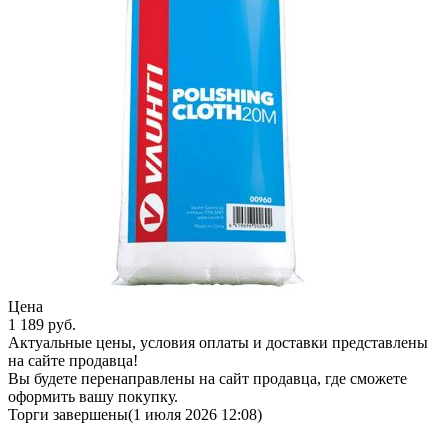
Цена
1 189
руб.
Актуальные цены, условия оплаты и доставки представлены
на сайте продавца!
Вы будете перенаправлены на сайт продавца, где сможете
оформить вашу покупку.
Торги завершены
(1 июля 2026 12:08)