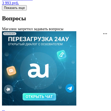
3 993
руб.
Показать еще
Вопросы
Магазин запретил задавать вопросы
РЕКЛАМА