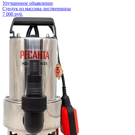
Улучшенное объявление
Сундук из массива лиственницы
7 000
руб.