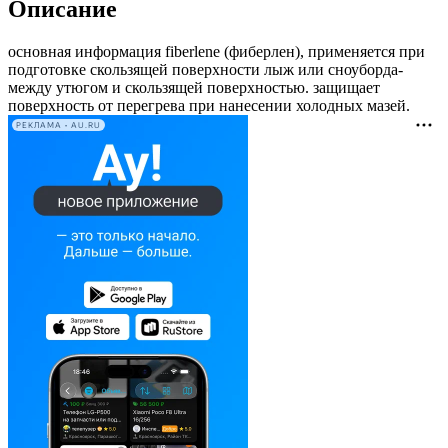
Описание
основная информация fiberlene (фиберлен), применяется при
подготовке скользящей поверхности лыж или сноуборда-
между утюгом и скользящей поверхностью. защищает
поверхность от перегрева при нанесении холодных мазей.
РЕКЛАМА • AU.RU