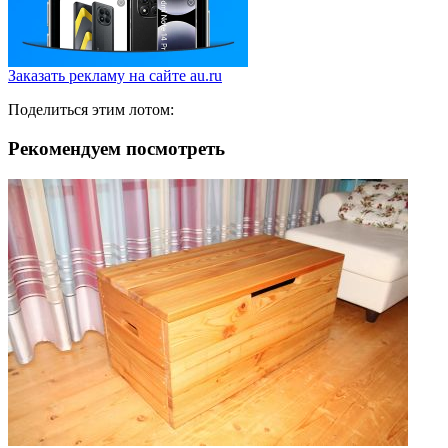
Заказать рекламу на сайте au.ru
Поделиться этим лотом:
Рекомендуем посмотреть