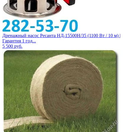
Дренажный насос Ресанта НД-15500Н/35 (1100 Вт / 10 м) |
Гарантия 1 год...
5 500
руб.