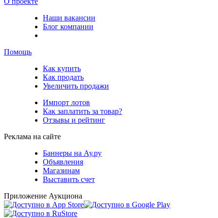
О проекте
Наши вакансии
Блог компании
Помощь
Как купить
Как продать
Увеличить продажи
Импорт лотов
Как заплатить за товар?
Отзывы и рейтинг
Реклама на сайте
Баннеры на Ау.ру
Объявления
Магазинам
Выставить счет
Приложение Аукциона