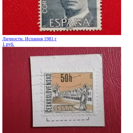
Личности. Испания 1981 г
1
руб.