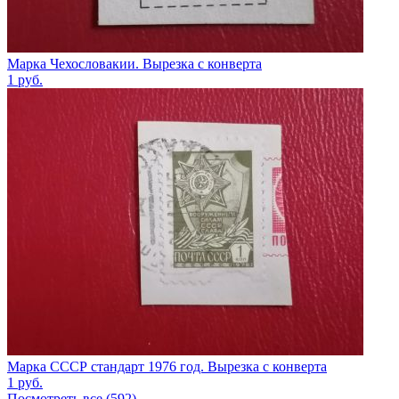
Марка Чехословакии. Вырезка с конверта
1
руб.
Марка СССР стандарт 1976 год. Вырезка с конверта
1
руб.
Посмотреть все (592)