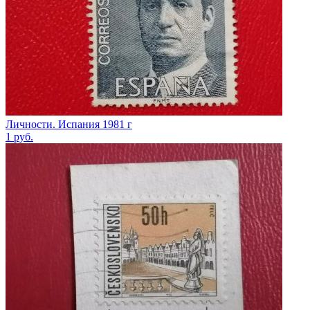
Личности. Испания 1981 г
1
руб.