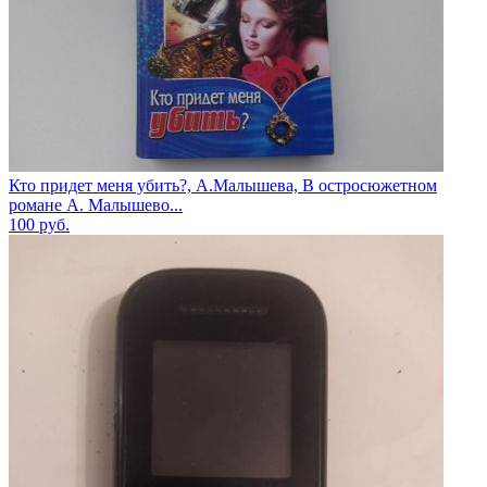
Кто придет меня убить?, А.Малышева, В остросюжетном
романе А. Малышево...
100
руб.