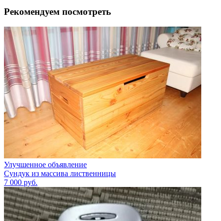
Рекомендуем посмотреть
Улучшенное объявление
Сундук из массива лиственницы
7 000
руб.