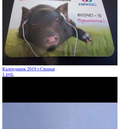
Календарик 2019 г.Свинья
1
руб.