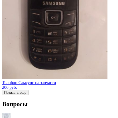
Телефон Самсунг на запчасти
200
руб.
Показать еще
Вопросы