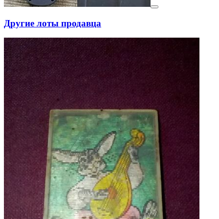
Другие лоты продавца