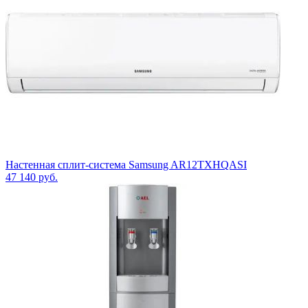
Настенная сплит-система Samsung AR12TXHQASI
47 140
руб.