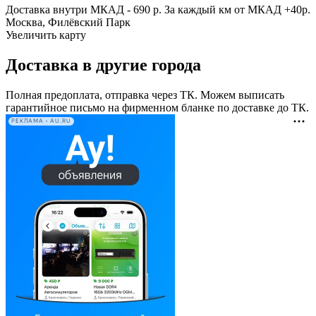
Доставка внутри МКАД - 690 р. За каждый км от МКАД +40р.
Москва, Филёвский Парк
Увеличить карту
Доставка в другие города
Полная предоплата, отправка через ТК. Можем выписать
гарантийное письмо на фирменном бланке по доставке до ТК.
РЕКЛАМА • AU.RU