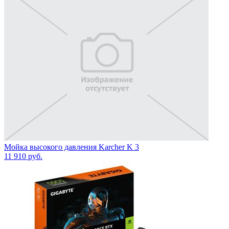
Мойка высокого давления Karcher K 3
11 910
руб.