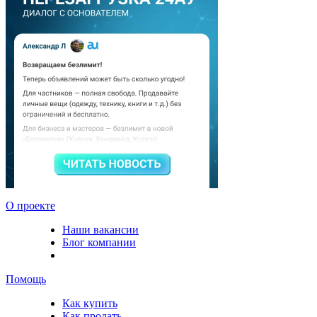
О проекте
Наши вакансии
Блог компании
Помощь
Как купить
Как продать