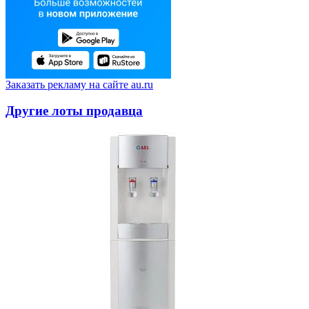
Заказать рекламу на сайте au.ru
Другие лоты продавца