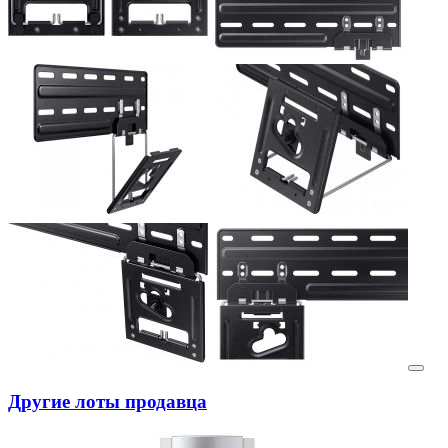
Другие лоты продавца