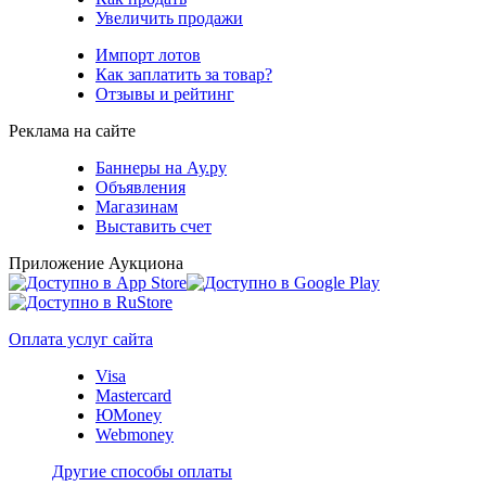
Увеличить продажи
Импорт лотов
Как заплатить за товар?
Отзывы и рейтинг
Реклама на сайте
Баннеры на Ау.ру
Объявления
Магазинам
Выставить счет
Приложение Аукциона
Оплата услуг сайта
Visa
Mastercard
ЮMoney
Webmoney
Другие способы оплаты