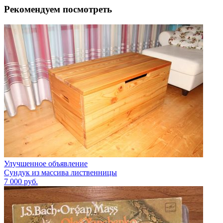
Рекомендуем посмотреть
Улучшенное объявление
Сундук из массива лиственницы
7 000
руб.