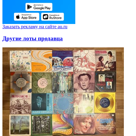
Заказать рекламу на сайте au.ru
Другие лоты продавца