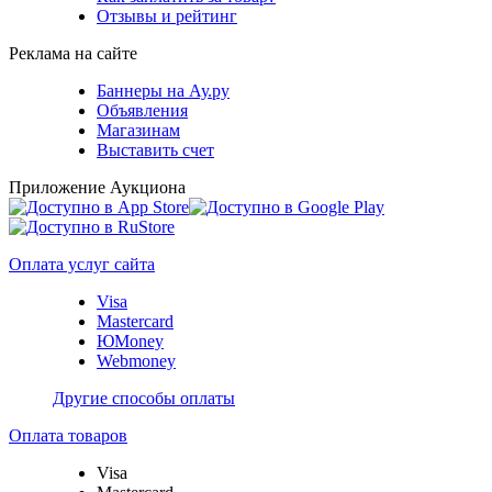
Отзывы и рейтинг
Реклама на сайте
Баннеры на Ау.ру
Объявления
Магазинам
Выставить счет
Приложение Аукциона
Оплата услуг сайта
Visa
Mastercard
ЮMoney
Webmoney
Другие способы оплаты
Оплата товаров
Visa