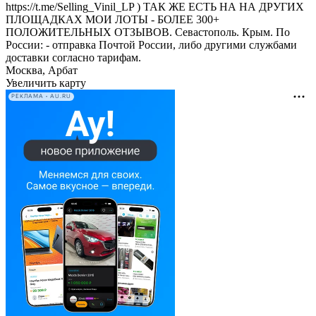
https://t.me/Selling_Vinil_LP ) ТАК ЖЕ ЕСТЬ НА НА ДРУГИХ
ПЛОЩАДКАХ МОИ ЛОТЫ - БОЛЕЕ 300+
ПОЛОЖИТЕЛЬНЫХ ОТЗЫВОВ. Севастополь. Крым. По
России: - отправка Почтой России, либо другими службами
доставки согласно тарифам.
Москва, Арбат
Увеличить карту
РЕКЛАМА • AU.RU