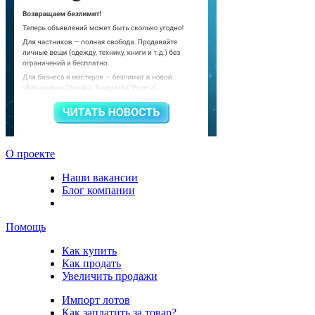
О проекте
Наши вакансии
Блог компании
Помощь
Как купить
Как продать
Увеличить продажи
Импорт лотов
Как заплатить за товар?