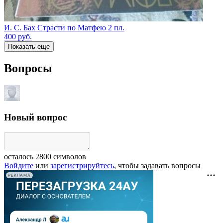
И. С. Бах Страсти по Матфею 2 пл.
400
руб.
Показать еще
Вопросы
Новый вопрос
осталось
2800
символов
Войдите
или
зарегистрируйтесь
, чтобы задавать вопросы
РЕКЛАМА