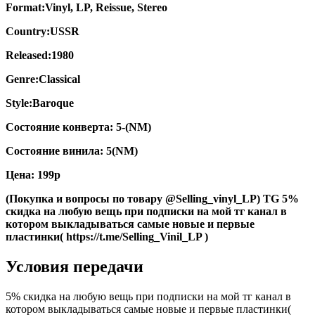
Format:Vinyl, LP, Reissue, Stereo
Country:USSR
Released:1980
Genre:Classical
Style:Baroque
Состояние конверта: 5-(NM)
Состояние винила: 5(NM)
Цена: 199р
(Покупка и вопросы по товару @Selling_vinyl_LP) TG 5%
скидка на любую вещь при подписки на мой тг канал в
котором выкладываться самые новые и первые
пластинки( https://t.me/Selling_Vinil_LP )
Условия передачи
5% скидка на любую вещь при подписки на мой тг канал в
котором выкладываться самые новые и первые пластинки(