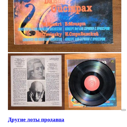
Другие лоты продавца