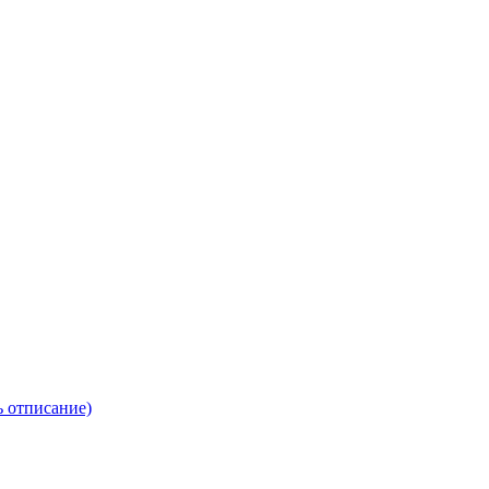
ь отписание)