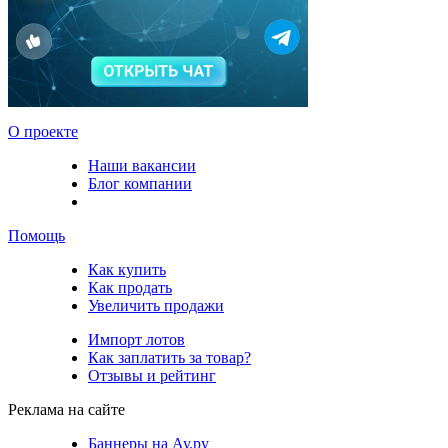
О проекте
Наши вакансии
Блог компании
Помощь
Как купить
Как продать
Увеличить продажи
Импорт лотов
Как заплатить за товар?
Отзывы и рейтинг
Реклама на сайте
Баннеры на Ау.ру