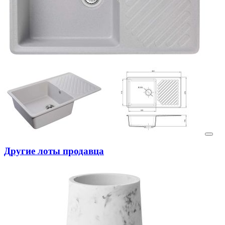
Другие лоты продавца