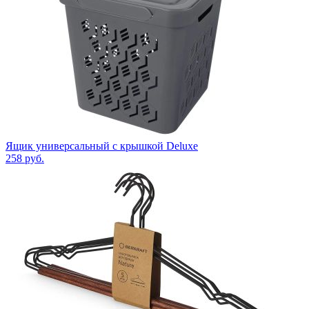
Ящик универсальный с крышкой Deluxe
258
руб.