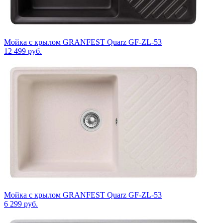
Мойка с крылом GRANFEST Quarz GF-ZL-53
12 499
руб.
Мойка с крылом GRANFEST Quarz GF-ZL-53
6 299
руб.