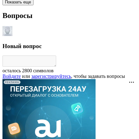
Показать еще
Вопросы
Новый вопрос
осталось
2800
символов
Войдите
или
зарегистрируйтесь
, чтобы задавать вопросы
РЕКЛАМА