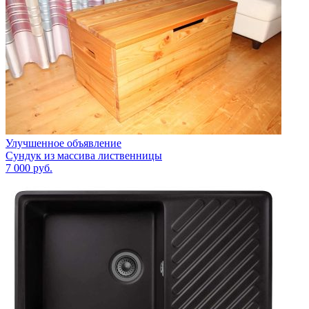
Улучшенное объявление
Сундук из массива лиственницы
7 000
руб.