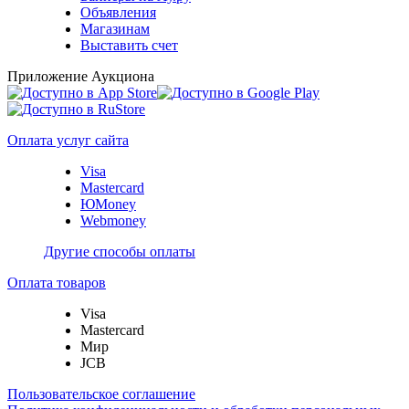
Объявления
Магазинам
Выставить счет
Приложение Аукциона
Оплата услуг сайта
Visa
Mastercard
ЮMoney
Webmoney
Другие способы оплаты
Оплата товаров
Visa
Mastercard
Мир
JCB
Пользовательское соглашение