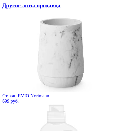
Другие лоты продавца
Стакан EVIO Nortmann
699
руб.