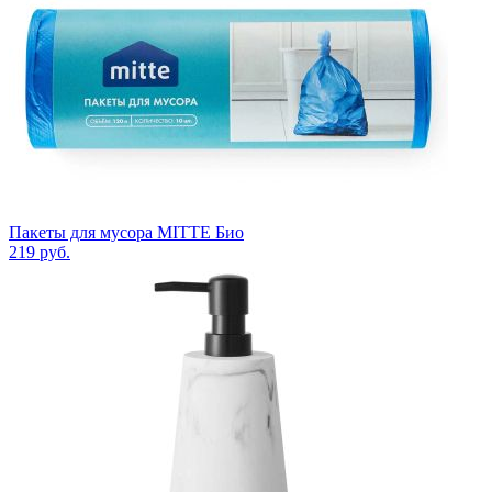
Пакеты для мусора MITTE Био
219
руб.