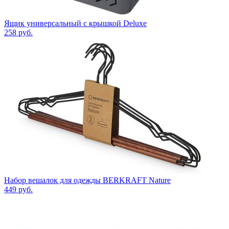
Ящик универсальный с крышкой Deluxe
258
руб.
Набор вешалок для одежды BERKRAFT Nature
449
руб.