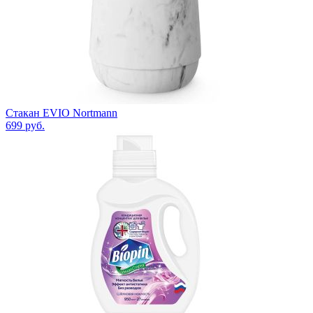
Стакан EVIO Nortmann
699
руб.