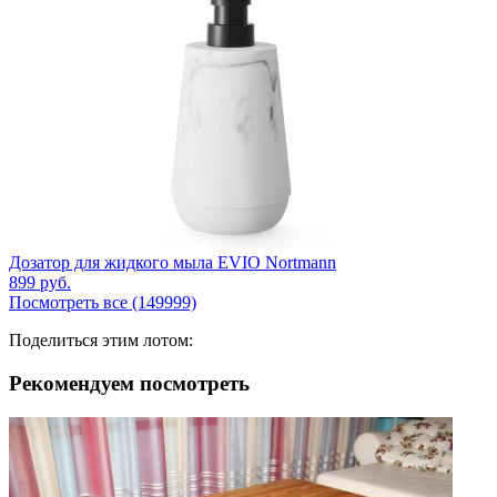
Дозатор для жидкого мыла EVIO Nortmann
899
руб.
Посмотреть все (149999)
Поделиться этим лотом:
Рекомендуем посмотреть