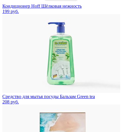
Кондиционер Hoff Шёлковая нежность
199
руб.
Средство для мытья посуды Бальзам Green tea
208
руб.