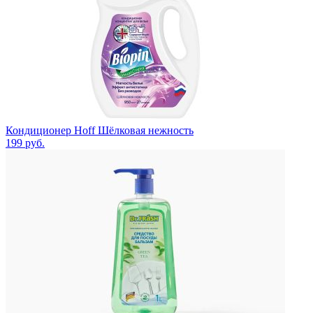
Кондиционер Hoff Шёлковая нежность
199
руб.