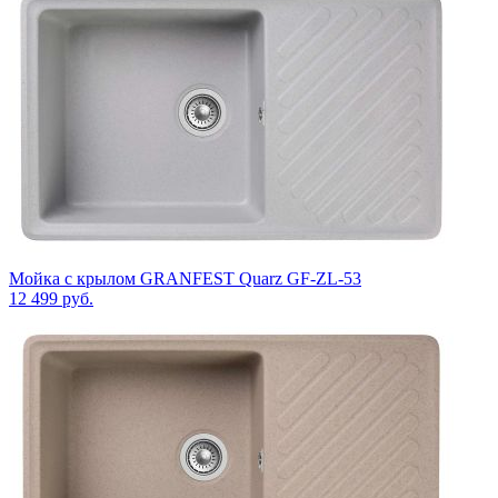
Мойка с крылом GRANFEST Quarz GF-ZL-53
12 499
руб.