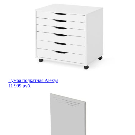
Тумба подкатная Alexys
11 999
руб.