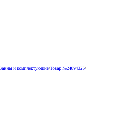
Ванны и комплектующие
/
Товар №24894325
/