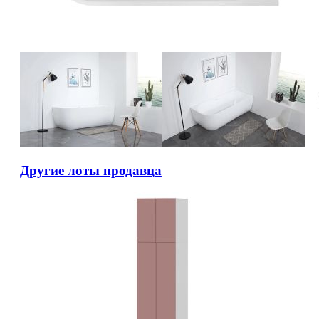
Другие лоты продавца