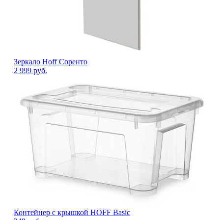
Зеркало Hoff Соренто
2 999
руб.
Контейнер с крышкой HOFF Basic