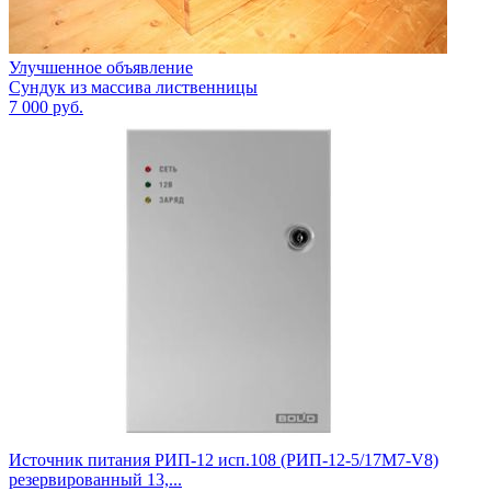
Улучшенное объявление
Сундук из массива лиственницы
7 000
руб.
Источник питания РИП-12 исп.108 (РИП-12-5/17М7-V8)
резервированный 13,...