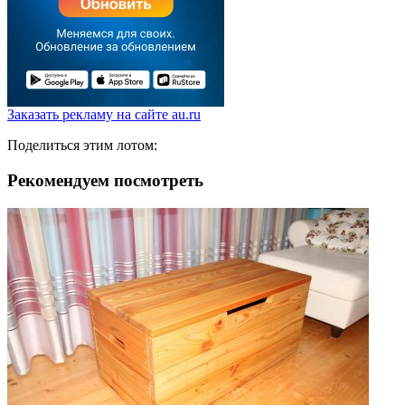
Заказать рекламу на сайте au.ru
Поделиться этим лотом:
Рекомендуем посмотреть