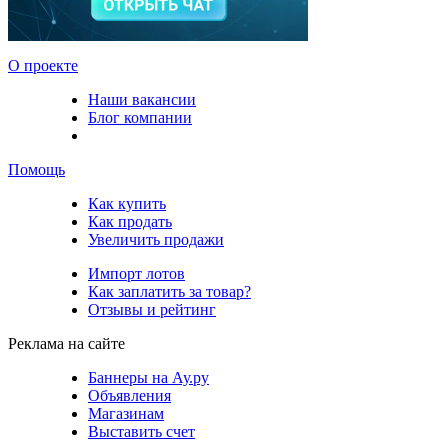
О проекте
Наши вакансии
Блог компании
Помощь
Как купить
Как продать
Увеличить продажи
Импорт лотов
Как заплатить за товар?
Отзывы и рейтинг
Реклама на сайте
Баннеры на Ау.ру
Объявления
Магазинам
Выставить счет