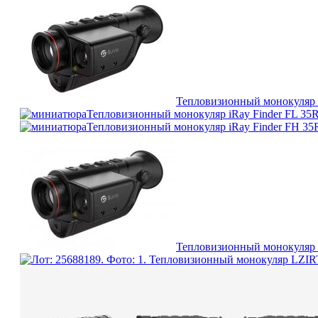
Тепловизионный монокуляр 
Тепловизионный монокуляр iRay Finder FL 35
Тепловизионный монокуляр iRay Finder FH 35
Тепловизионный монокуляр 