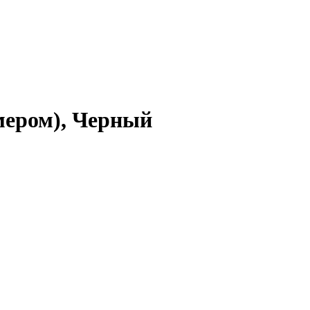
мером), Черный