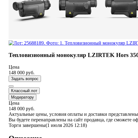
Тепловизионный монокуляр LZIRTEK Hors 350
Цена
148 000
руб.
Задать вопрос
Классный лот
Модератору
Цена
148 000
руб.
Актуальные цены, условия оплаты и доставки представлены 
Вы будете перенаправлены на сайт продавца, где сможете о
Торги завершены
(1 июля 2026 12:18)