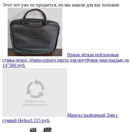
Этот лот уже не продается, но мы нашли для вас похожие
Новая лёгкая нейлоновая
сумка-чехол, тёмно-серого цвета для ноутбуков диагональю до
14"
300
руб.
Мангал разборный 2мм с
сумкой Helios
3 215
руб.