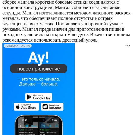
сборке мангала короткие боковые стенки соединяются с
основной конструкцией. Мангал собирается за считаные
секунды. Мангал изготавливается методом лазерного раскроя
металла, что обеспечивает полное отсутствие острых
заусенцев на всех частях. Поставляется в прочной сумке с
ручками. Мангал предназначен для приготовления пищи в
походных условиях на открытом воздухе. В качестве топлива
рекомендуется использовать древесный уголь.
РЕКЛАМА • AU.RU