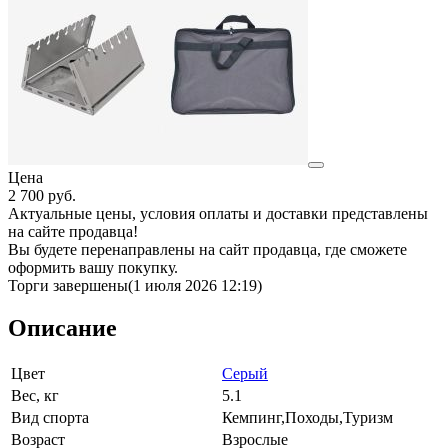
Цена
2 700
руб.
Актуальные цены, условия оплаты и доставки представлены
на сайте продавца!
Вы будете перенаправлены на сайт продавца, где сможете
оформить вашу покупку.
Торги завершены
(1 июля 2026 12:19)
Описание
Цвет
Серый
Вес, кг
5.1
Вид спорта
Кемпинг,Походы,Туризм
Возраст
Взрослые