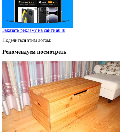
Заказать рекламу на сайте au.ru
Поделиться этим лотом:
Рекомендуем посмотреть