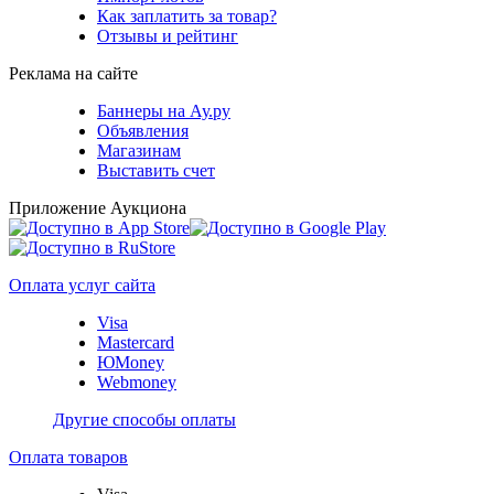
Как заплатить за товар?
Отзывы и рейтинг
Реклама на сайте
Баннеры на Ау.ру
Объявления
Магазинам
Выставить счет
Приложение Аукциона
Оплата услуг сайта
Visa
Mastercard
ЮMoney
Webmoney
Другие способы оплаты
Оплата товаров