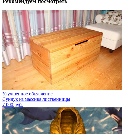
Рекомендуем посмотреть
Улучшенное объявление
Сундук из массива лиственницы
7 000
руб.