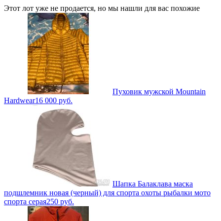
Этот лот уже не продается, но мы нашли для вас похожие
Пуховик мужской Mountain
Hardwear
16 000
руб.
Шапка Балаклава маска
подшлемник новая (черный) для спорта охоты рыбалки мото
спорта серая
250
руб.