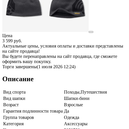
Цена
3 599
руб.
Актуальные цены, условия оплаты и доставки представлены
на сайте продавца!
Вы будете перенаправлены на сайт продавца, где сможете
оформить вашу покупку.
Торги завершены
(1 июля 2026 12:24)
Описание
Вид спорта
Походы,Путешествия
Вид шапки
Шапки-бини
Возраст
Взрослые
Гарантия подлинности товара
Да
Группа товаров
Одежда
Категория
Аксессуары