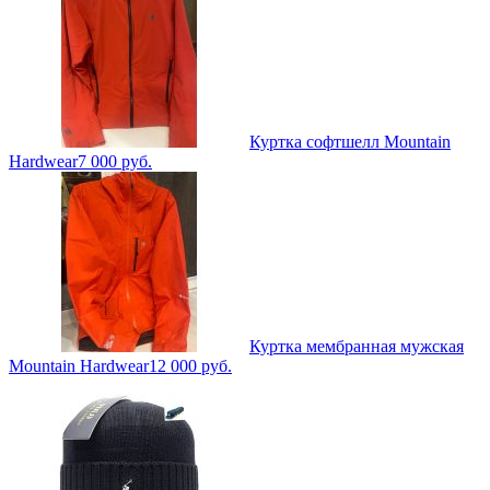
Куртка софтшелл Mountain
Hardwear
7 000
руб.
Куртка мембранная мужская
Mountain Hardwear
12 000
руб.