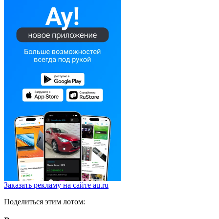
Заказать рекламу на сайте au.ru
Поделиться этим лотом: