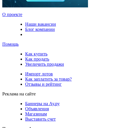
О проекте
Наши вакансии
Блог компании
Помощь
Как купить
Как продать
Увеличить продажи
Импорт лотов
Как заплатить за товар?
Отзывы и рейтинг
Реклама на сайте
Баннеры на Ау.ру
Объявления
Магазинам
Выставить счет