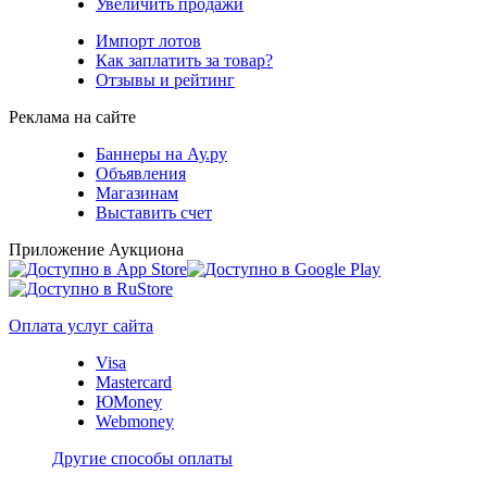
Увеличить продажи
Импорт лотов
Как заплатить за товар?
Отзывы и рейтинг
Реклама на сайте
Баннеры на Ау.ру
Объявления
Магазинам
Выставить счет
Приложение Аукциона
Оплата услуг сайта
Visa
Mastercard
ЮMoney
Webmoney
Другие способы оплаты