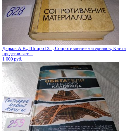
Дарков А.В.; Шпиро Г.С., Сопротивление материалов, Книга
представляет ...
1 000
руб.