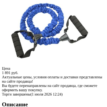
Цена
1 891
руб.
Актуальные цены, условия оплаты и доставки представлены
на сайте продавца!
Вы будете перенаправлены на сайт продавца, где сможете
оформить вашу покупку.
Торги завершены
(1 июля 2026 12:24)
Описание