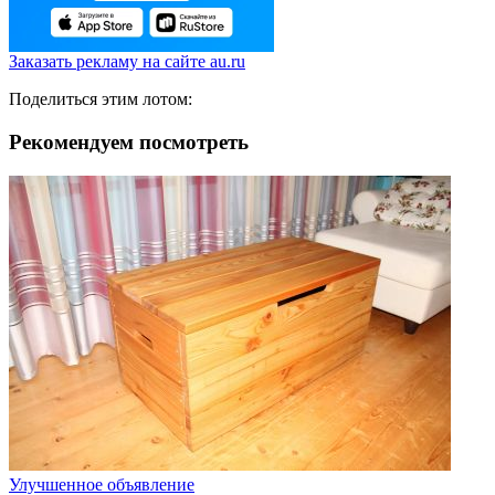
Заказать рекламу на сайте au.ru
Поделиться этим лотом:
Рекомендуем посмотреть
Улучшенное объявление