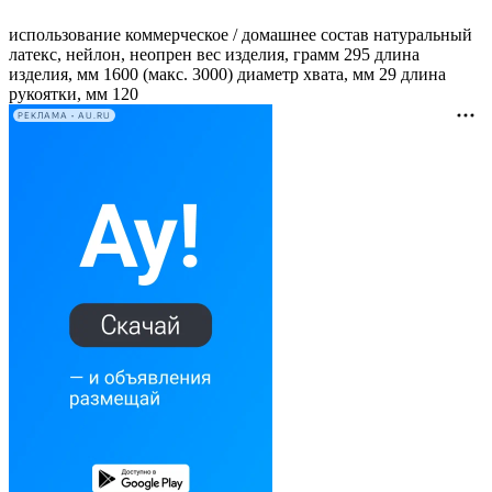
использование коммерческое / домашнее состав натуральный
латекс, нейлон, неопрен вес изделия, грамм 295 длина
изделия, мм 1600 (макс. 3000) диаметр хвата, мм 29 длина
рукоятки, мм 120
РЕКЛАМА • AU.RU