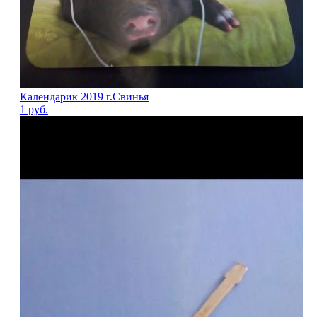
Календарик 2019 г.Свинья
1
руб.