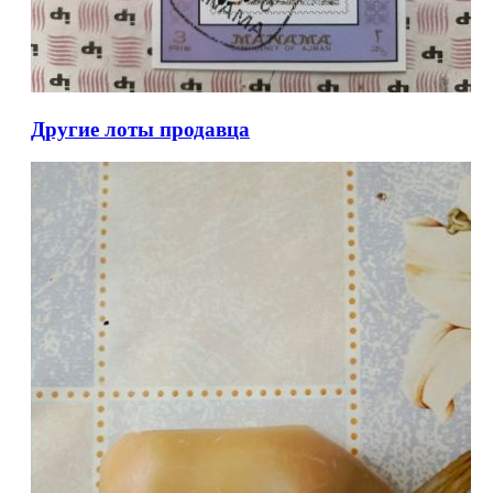
Другие лоты продавца