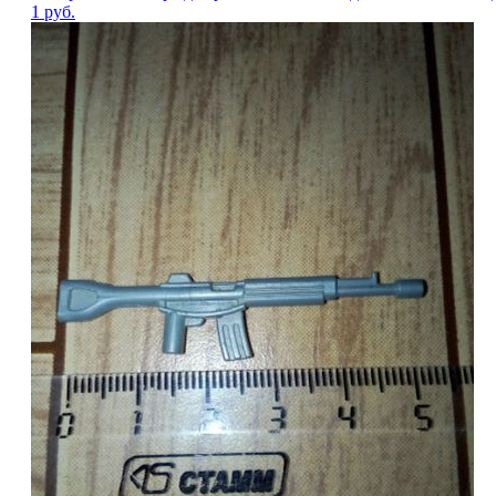
1
руб.