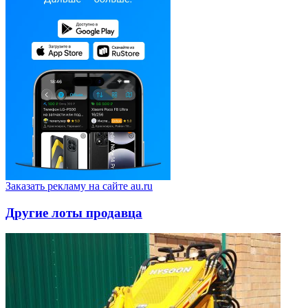
Заказать рекламу на сайте au.ru
Другие лоты продавца