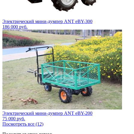
Электрический мини-думпер ANT eBY-300
186 000
руб.
Электрический мини-думпер ANT eBY-200
75 000
руб.
Посмотреть все (12)