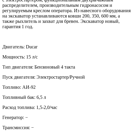
распределителем, производительным гидронасосом и
регулируемым креслом оператора. Из навесного оборудования
на экскаватор устанавливаются ковши 200, 350, 600 мм, а
также рыхлитель и захват для бревен. Экскаватор новый,
гарантия 1 год.
Двигатель: Ducar
Мощность: 15 л/с
Тип двигателя: Бензиновый 4 такта
Пуск двигателя: Электростартер/Ручной
Топливо: АИ-92
Топливный бак: 6,5 л
Расход топлива: 1,5-2,0/час
Генератор: −
Трансмиссия: −