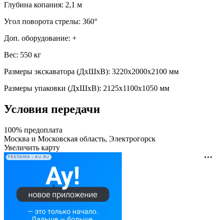
Глубина копания: 2,1 м
Угол поворота стрелы: 360°
Доп. оборудование: +
Вес: 550 кг
Размеры экскаватора (ДхШхВ): 3220х2000х2100 мм
Размеры упаковки (ДхШхВ): 2125х1100х1050 мм
Условия передачи
100% предоплата
Москва и Московская область, Электрогорск
Увеличить карту
РЕКЛАМА • AU.RU