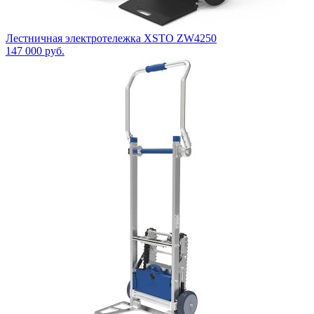
Лестничная электротележка XSTO ZW4250
147 000
руб.