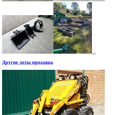
Другие лоты продавца