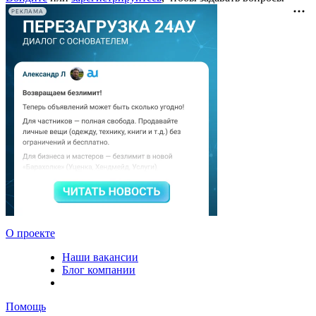
РЕКЛАМА
О проекте
Наши вакансии
Блог компании
Помощь