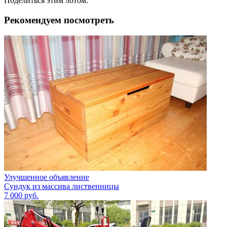
Поделиться этим лотом:
Рекомендуем посмотреть
Улучшенное объявление
Сундук из массива лиственницы
7 000
руб.