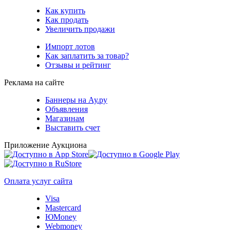
Как купить
Как продать
Увеличить продажи
Импорт лотов
Как заплатить за товар?
Отзывы и рейтинг
Реклама на сайте
Баннеры на Ау.ру
Объявления
Магазинам
Выставить счет
Приложение Аукциона
Оплата услуг сайта
Visa
Mastercard
ЮMoney
Webmoney