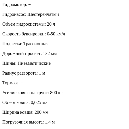
Гидромотор: −
Гидронасос: Шестеренчатый
Объём гидросистемы: 20 л
Скорость буксировки: 0-50 км/ч
Подвеска: Трассионная
Дорожный просвет: 132 мм
Шины: Пневматические
Радиус разворота: 1 м
Тормоза: −
Усилие ковша на грунт: 800 кг
Объём ковша: 0,025 м3
Ширина ковша: 200 мм
Погрузочная высота: 1,4 м