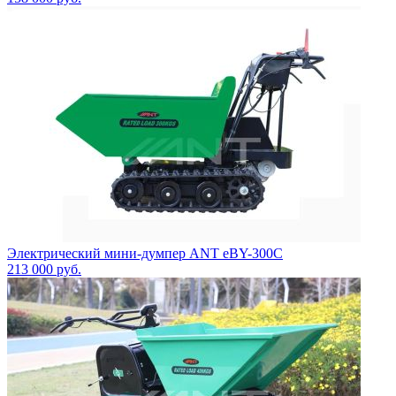
Электрический мини-думпер ANT eBY-300C
213 000
руб.