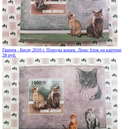
Гвинея - Бисау 2010 г. Породы кошек. Люкс блок на картоне
28
руб.