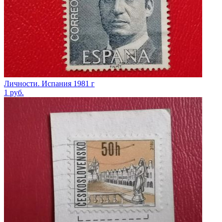
Личности. Испания 1981 г
1
руб.