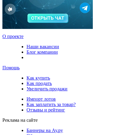
О проекте
Наши вакансии
Блог компании
Помощь
Как купить
Как продать
Увеличить продажи
Импорт лотов
Как заплатить за товар?
Отзывы и рейтинг
Реклама на сайте
Баннеры на Ау.ру