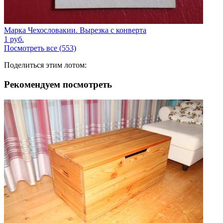
Марка Чехословакии. Вырезка с конверта
1
руб.
Посмотреть все (553)
Поделиться этим лотом:
Рекомендуем посмотреть