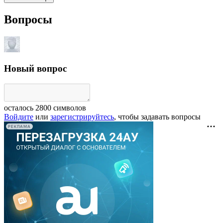
Вопросы
Новый вопрос
осталось
2800
символов
Войдите
или
зарегистрируйтесь
, чтобы задавать вопросы
РЕКЛАМА