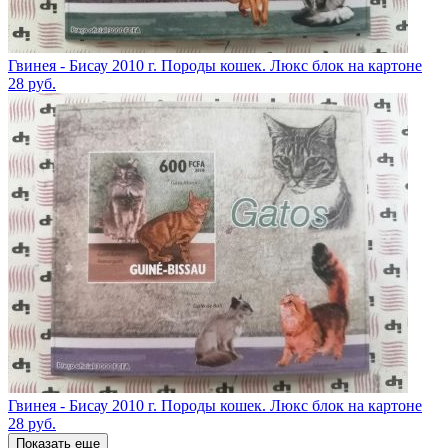
Гвинея - Бисау 2010 г. Породы кошек. Люкс блок на картоне
28
руб.
Гвинея - Бисау 2010 г. Породы кошек. Люкс блок на картоне
28
руб.
Показать еще