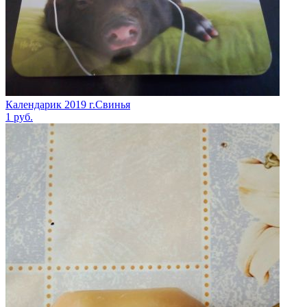
Календарик 2019 г.Свинья
1
руб.