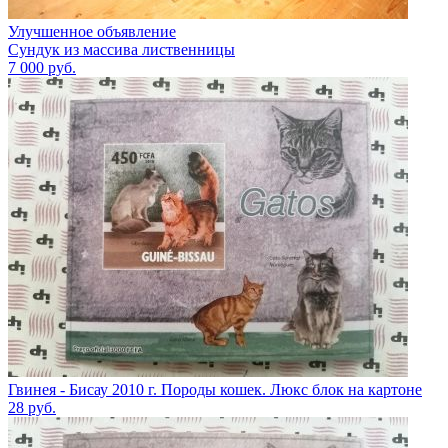
Улучшенное объявление
Сундук из массива лиственницы
7 000
руб.
Гвинея - Бисау 2010 г. Породы кошек. Люкс блок на картоне
28
руб.