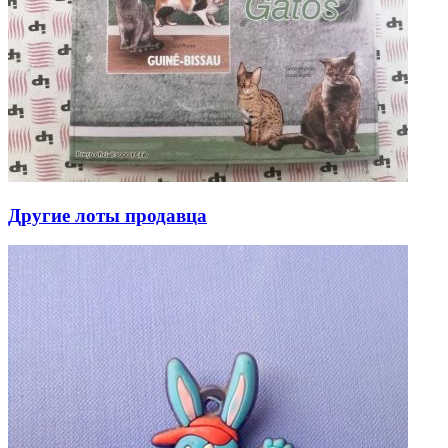
Другие лоты продавца