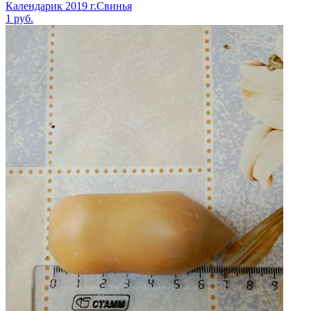
Календарик 2019 г.Свинья
1
руб.