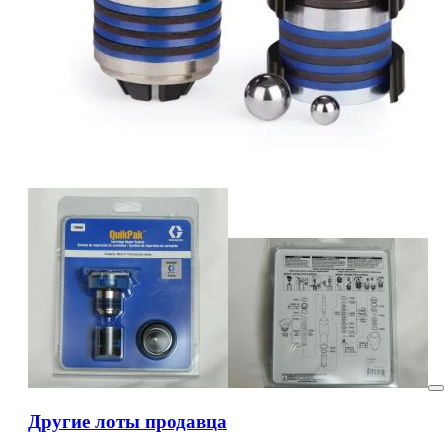
Другие лоты продавца