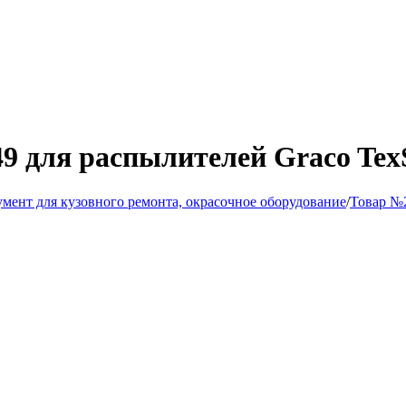
 для распылителей Graco TexS
мент для кузовного ремонта, окрасочное оборудование
/
Товар №