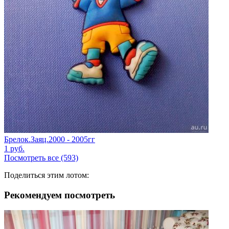
Брелок.Заяц.2000 - 2005гг
1
руб.
Посмотреть все (593)
Поделиться этим лотом:
Рекомендуем посмотреть