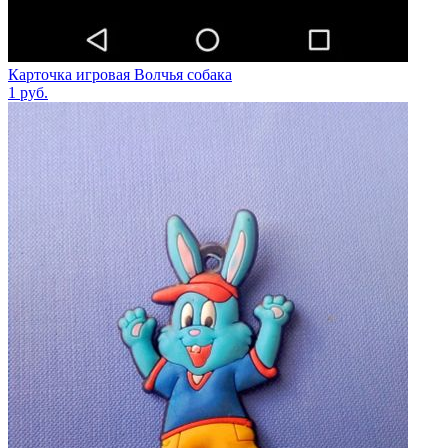
Карточка игровая Волчья собака
1
руб.