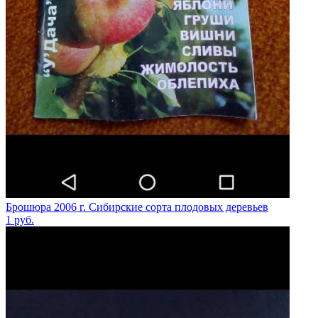
Брошюра 2006 г. Сибирские сорта плодовых деревьев
1
руб.