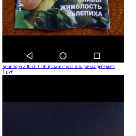
Брошюра 2006 г. Сибирские сорта плодовых деревьев
1
руб.