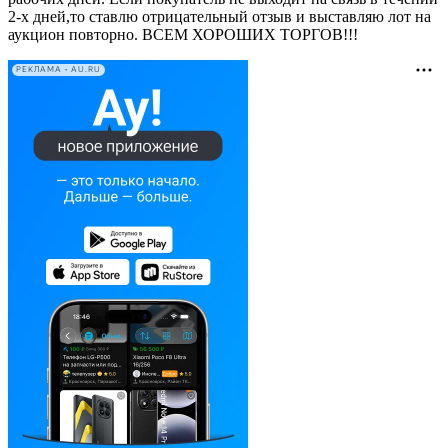
2-х дней,то ставлю отрицательный отзыв и выставляю лот на
аукцион повторно. ВСЕМ ХОРОШИХ ТОРГОВ!!!
РЕКЛАМА • AU.RU