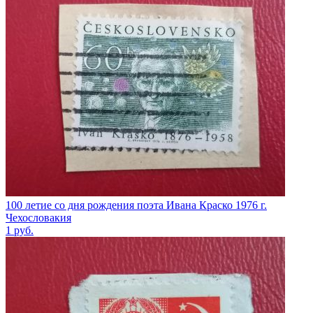
100 летие со дня рождения поэта Ивана Краско 1976 г.
Чехословакия
1
руб.