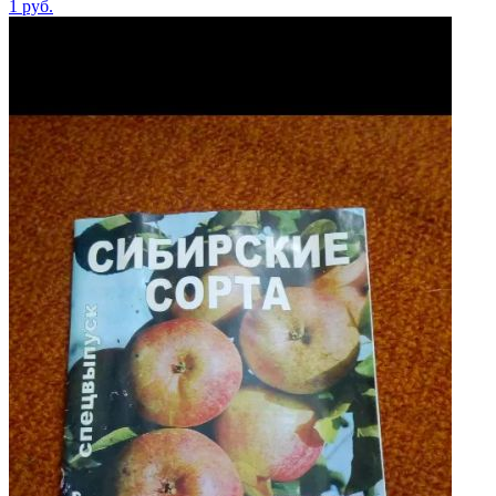
1
руб.