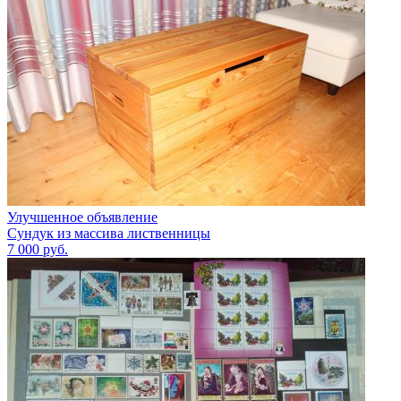
Улучшенное объявление
Сундук из массива лиственницы
7 000
руб.