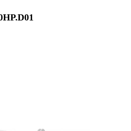
30HP.D01