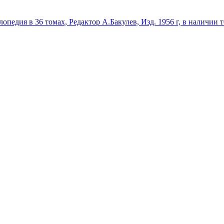
едия в 36 томах, Редактор А.Бакулев, Изд. 1956 г, в наличии том