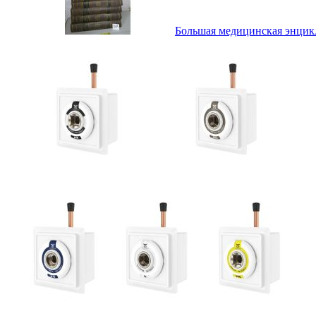
Большая медицинская энциклоп