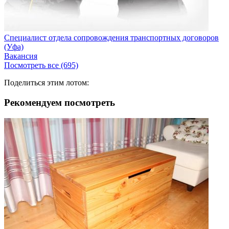
Специалист отдела сопровождения транспортных договоров
(Уфа)
Вакансия
Посмотреть все (695)
Поделиться этим лотом:
Рекомендуем посмотреть