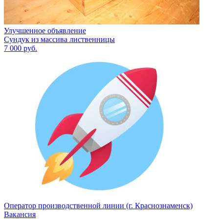
Улучшенное объявление
Сундук из массива лиственницы
7 000
руб.
Оператор производственной линии (г. Краснознаменск)
Вакансия