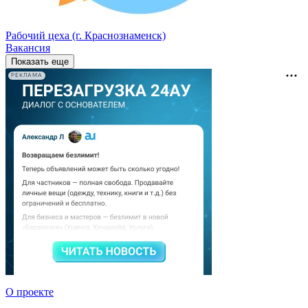
Рабочий цеха (г. Краснознаменск)
Вакансия
Показать еще
РЕКЛАМА
О проекте