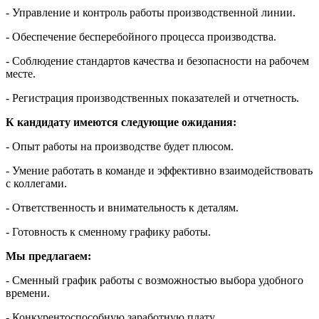
- Управление и контроль работы производственной линии.
- Обеспечение бесперебойного процесса производства.
- Соблюдение стандартов качества и безопасности на рабочем
месте.
- Регистрация производственных показателей и отчетность.
К кандидату имеются следующие ожидания:
- Опыт работы на производстве будет плюсом.
- Умение работать в команде и эффективно взаимодействовать
с коллегами.
- Ответственность и внимательность к деталям.
- Готовность к сменному графику работы.
Мы предлагаем:
- Сменный график работы с возможностью выбора удобного
времени.
- Конкурентоспособную заработную плату.