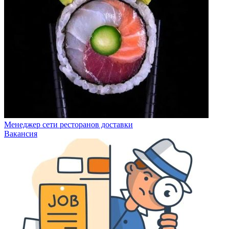
Менеджер сети ресторанов доставки
Вакансия