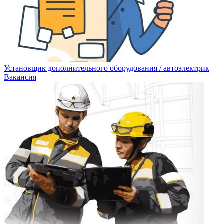
Установщик дополнительного оборудования / автоэлектрик
Вакансия