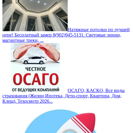
Натяжные потолки по лучшей
цене! Бесплатный замер 8(902)945-5131. Световые линии,
магнитные треки, ...
ОСАГО, КАСКО, Все виды
страхования (Жизни,Ипотека, Дети-спорт, Квартира, Дом,
Клещ). Техосмотр 2026...