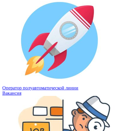
Оператор полуавтоматической линии
Вакансия