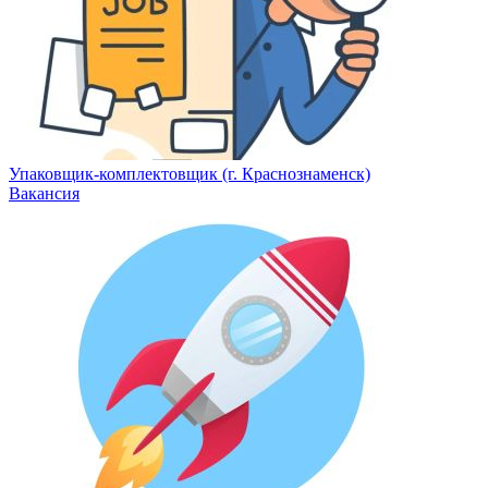
Упаковщик-комплектовщик (г. Краснознаменск)
Вакансия