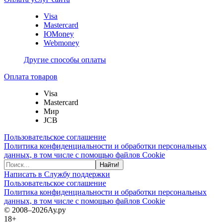
Visa
Mastercard
ЮMoney
Webmoney
Другие способы оплаты
Оплата товаров
Visa
Mastercard
Мир
JCB
Пользовательское соглашение
Политика конфиденциальности и обработки персональных
данных, в том числе с помощью файлов Cookie
Найти!
Написать в Службу поддержки
Пользовательское соглашение
Политика конфиденциальности и обработки персональных
данных, в том числе с помощью файлов Cookie
© 2008–2026
Ау.ру
18+