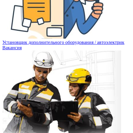
Установщик дополнительного оборудования / автоэлектрик
Вакансия