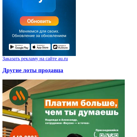
Заказать рекламу на сайте au.ru
Другие лоты продавца