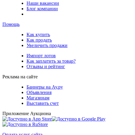
Наши вакансии
Блог компании
Помощь
Как купить
Как продать
Увеличить продажи
Импорт лотов
Как заплатить за товар?
Отзывы и рейтинг
Реклама на сайте
Баннеры на Ау.ру
Объявления
Магазинам
Выставить счет
Приложение Аукциона
Оплата услуг сайта