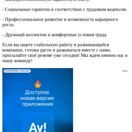
- Социальные гарантии в соответствии с трудовым кодексом.
- Профессиональное развитие и возможность карьерного
роста.
- Дружный коллектив и комфортные условия труда.
Если вы ищете стабильную работу в развивающейся
компании, готовы расти и развиваться вместе с нами,
присылайте своё резюме уже сегодня! Мы ждем именно вас в
нашу команду!
РЕКЛАМА • AU.RU