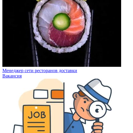
Менеджер сети ресторанов доставки
Вакансия