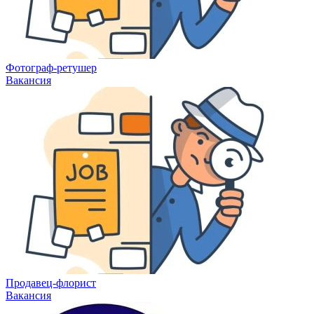
Фотограф-ретушер
Вакансия
Продавец-флорист
Вакансия