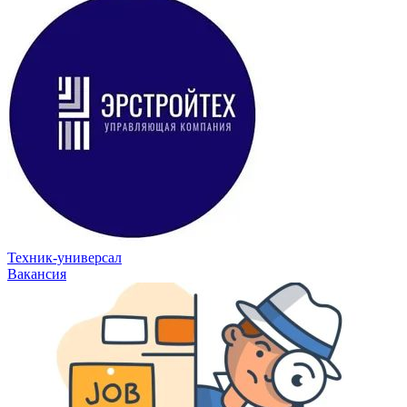
Техник-универсал
Вакансия