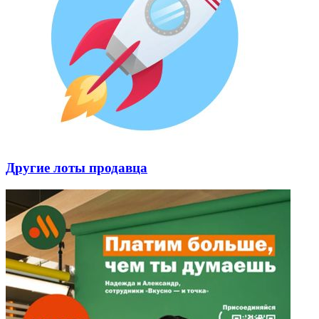
Другие лоты продавца