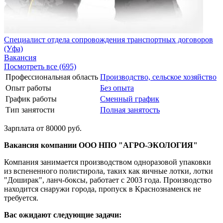
Специалист отдела сопровождения транспортных договоров
(Уфа)
Вакансия
Посмотреть все (695)
Профессиональная область
Производство, сельское хозяйство
Опыт работы
Без опыта
График работы
Сменный график
Тип занятости
Полная занятость
Зарплата от 80000 руб.
Вакансия компании ООО НПО "АГРО-ЭКОЛОГИЯ"
Компания занимается производством одноразовой упаковки
из вспененного полистирола, таких как яичные лотки, лотки
"Доширак", ланч-боксы, работает с 2003 года. Производство
находится снаружи города, пропуск в Краснознаменск не
требуется.
Вас ожидают следующие задачи: