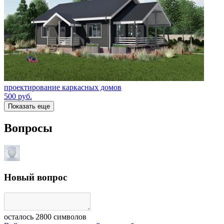
проектирование каркасных домов
500
руб.
Показать еще
Вопросы
Новый вопрос
осталось
2800
символов