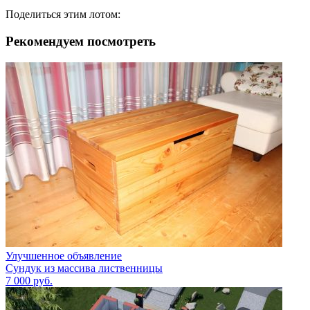
Поделиться этим лотом:
Рекомендуем посмотреть
Улучшенное объявление
Сундук из массива лиственницы
7 000
руб.