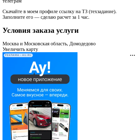
телеграм
Скачайте в моем профиле ссылку на ТЗ (техзадание).
Заполните его — сделаю расчет за 1 час.
Условия заказа услуги
Москва и Московская область, Домодедово
Увеличить карту
РЕКЛАМА • AU.RU