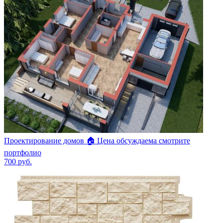
Проектирование домов 🏠 Цена обсуждаема смотрите
портфолио
700
руб.