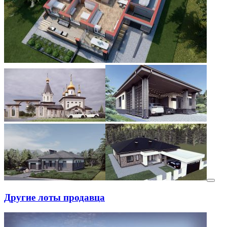
Другие лоты продавца