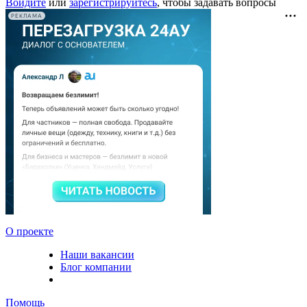
Войдите
или
зарегистрируйтесь
, чтобы задавать вопросы
РЕКЛАМА
О проекте
Наши вакансии
Блог компании
Помощь