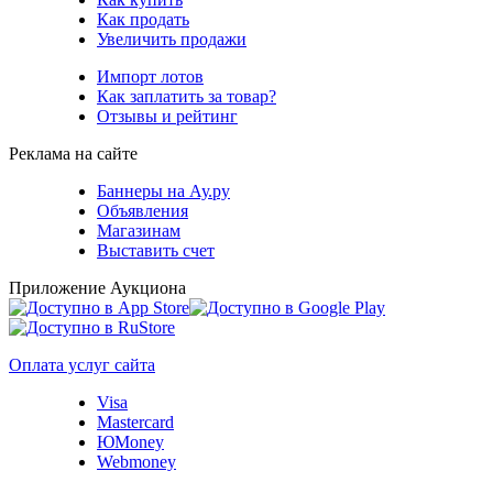
Как продать
Увеличить продажи
Импорт лотов
Как заплатить за товар?
Отзывы и рейтинг
Реклама на сайте
Баннеры на Ау.ру
Объявления
Магазинам
Выставить счет
Приложение Аукциона
Оплата услуг сайта
Visa
Mastercard
ЮMoney
Webmoney