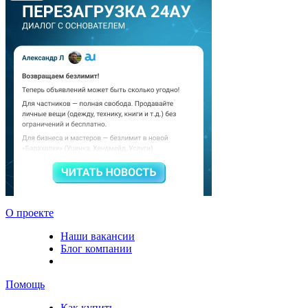
О проекте
Наши вакансии
Блог компании
Помощь
Как купить