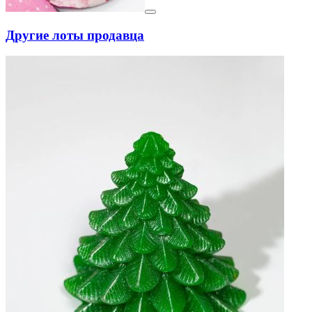
Другие лоты продавца