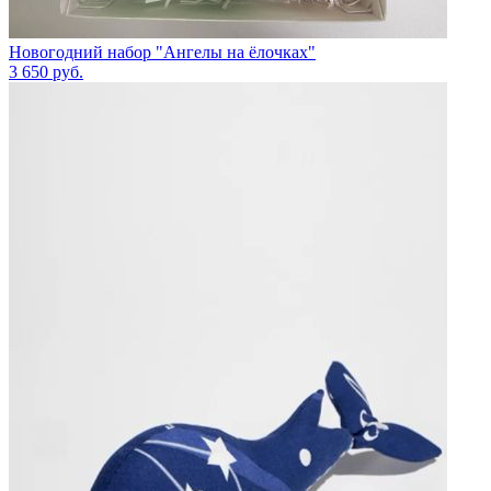
Новогодний набор "Ангелы на ёлочках"
3 650
руб.