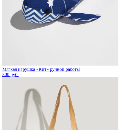
Мягкая игрушка «Кит» ручной работы
800
руб.