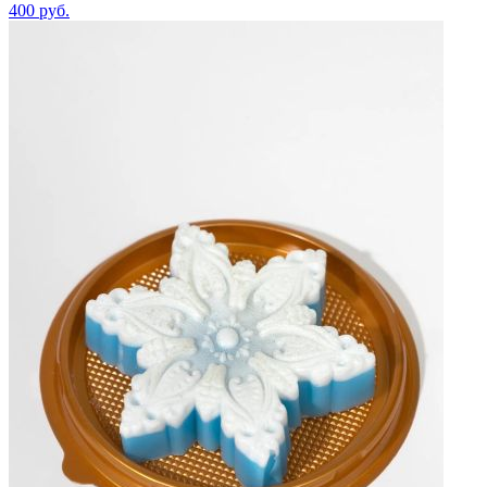
400
руб.