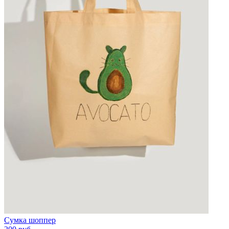
Сумка шоппер