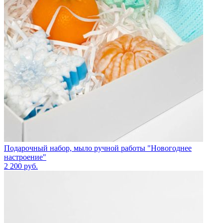
Подарочный набор, мыло ручной работы "Новогоднее
настроение"
2 200
руб.