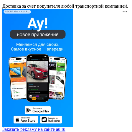
Доставка за счет покупателя любой транспортной компанией.
РЕКЛАМА • AU.RU
Заказать рекламу на сайте au.ru