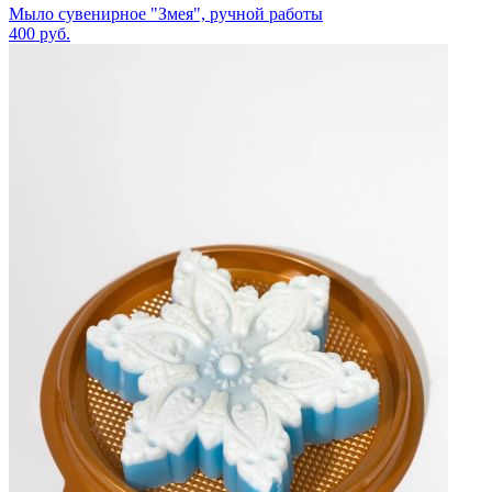
Мыло сувенирное "Змея", ручной работы
400
руб.