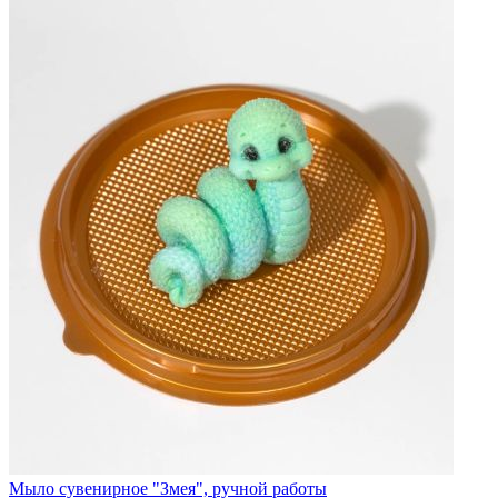
Мыло сувенирное "Змея", ручной работы