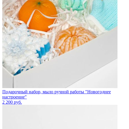
Подарочный набор, мыло ручной работы "Новогоднее
настроение"
2 200
руб.