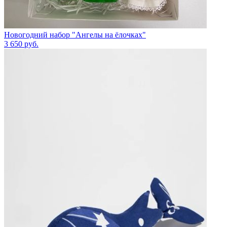
Новогодний набор "Ангелы на ёлочках"
3 650
руб.