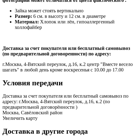
фотографии может отличаться от цвета фактического .
Зайка может стоять вертикально
Размер:
6 см. в высоту и 12 см. в диаметре
Материал:
Хлопок или лён, гипоаллергенный
холлофайбер
Доставка за счет покупателя или бесплатный самовывоз
(по предварительной договоренности) по адресу:
г.Москва, 4-Вятский переулок, д.16, к.2 центр "Вместе весело
шагать" в любой день кроме воскресенья с 10.00 до 17.00
Условия передачи
Доставка за счет покупателя или бесплатный самовывоз по
адресу: г.Москва, 4-Вятский переулок, д.16, к.2 (по
предварительной договорённости )
Москва, Савёловский район
Увеличить карту
Доставка в другие города