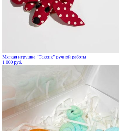
Мягкая игрушка "Таксик" ручной работы
1 000
руб.