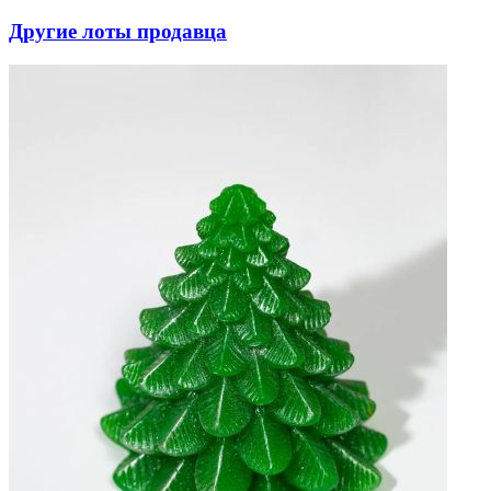
Другие лоты продавца