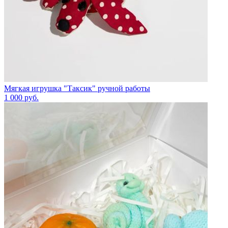
Мягкая игрушка "Таксик" ручной работы
1 000
руб.