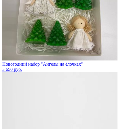
Новогодний набор "Ангелы на ёлочках"
3 650
руб.