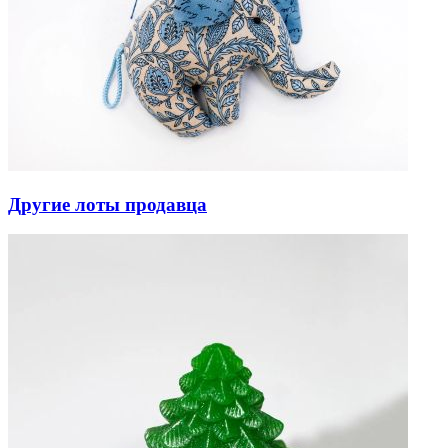
Другие лоты продавца