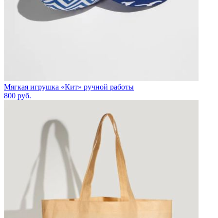
Мягкая игрушка «Кит» ручной работы
800
руб.