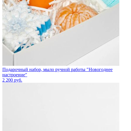
Подарочный набор, мыло ручной работы "Новогоднее
настроение"
2 200
руб.