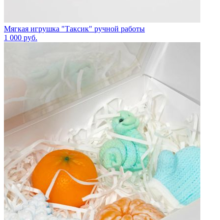
Мягкая игрушка "Таксик" ручной работы
1 000
руб.