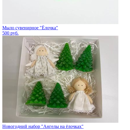
Мыло сувенирное "Ёлочка"
500
руб.
Новогодний набор "Ангелы на ёлочках"