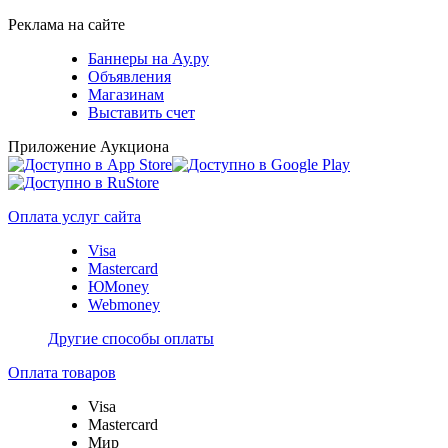
Реклама на сайте
Баннеры на Ау.ру
Объявления
Магазинам
Выставить счет
Приложение Аукциона
Оплата услуг сайта
Visa
Mastercard
ЮMoney
Webmoney
Другие способы оплаты
Оплата товаров
Visa
Mastercard
Мир