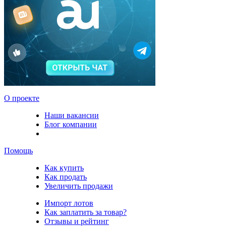
О проекте
Наши вакансии
Блог компании
Помощь
Как купить
Как продать
Увеличить продажи
Импорт лотов
Как заплатить за товар?
Отзывы и рейтинг