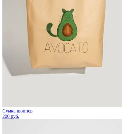
Сумка шоппер
200
руб.