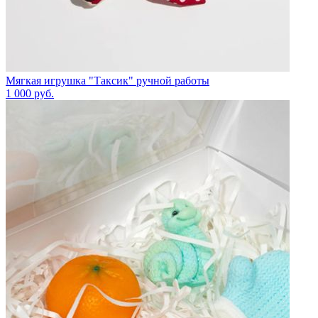
Мягкая игрушка "Таксик" ручной работы
1 000
руб.