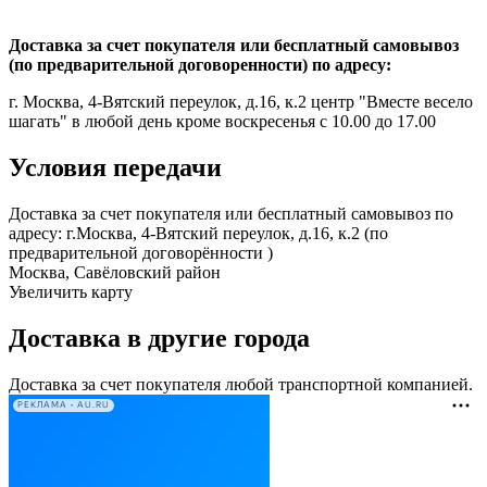
Доставка за счет покупателя или бесплатный самовывоз
(по предварительной договоренности) по адресу:
г. Москва, 4-Вятский переулок, д.16, к.2 центр "Вместе весело
шагать" в любой день кроме воскресенья с 10.00 до 17.00
Условия передачи
Доставка за счет покупателя или бесплатный самовывоз по
адресу: г.Москва, 4-Вятский переулок, д.16, к.2 (по
предварительной договорённости )
Москва, Савёловский район
Увеличить карту
Доставка в другие города
Доставка за счет покупателя любой транспортной компанией.
РЕКЛАМА • AU.RU