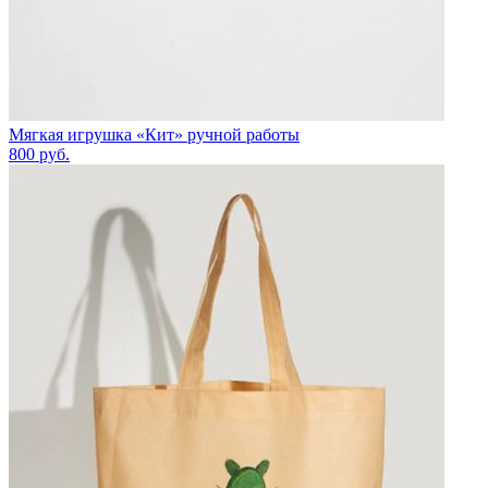
Мягкая игрушка «Кит» ручной работы
800
руб.