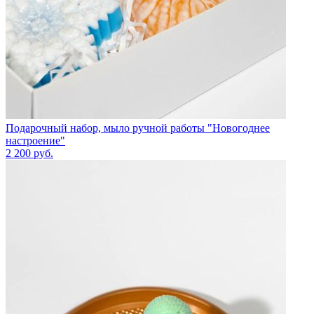
Подарочный набор, мыло ручной работы "Новогоднее
настроение"
2 200
руб.