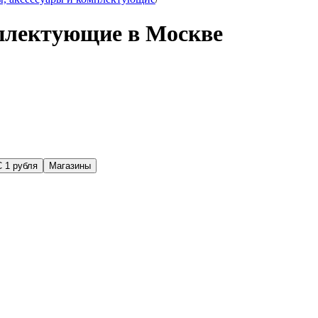
мплектующие в Москве
С 1 рубля
Магазины