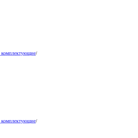
и комплектующие
/
и комплектующие
/