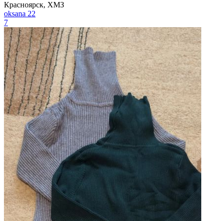
Красноярск, ХМЗ
oksana 22
7