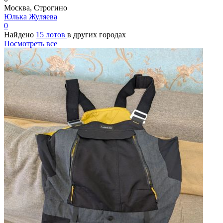
Москва, Строгино
Юлька Жуляева
0
Найдено
15 лотов
в других городах
Посмотреть все