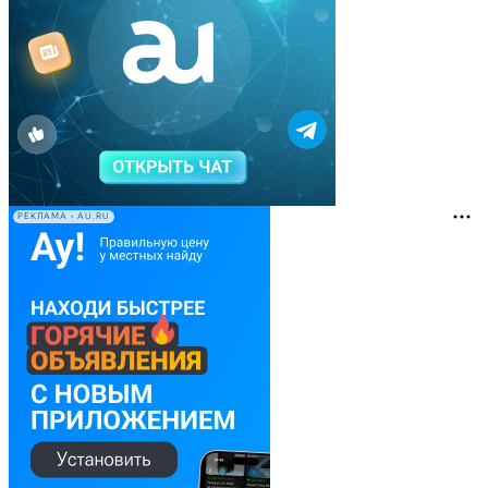
РЕКЛАМА • AU.RU