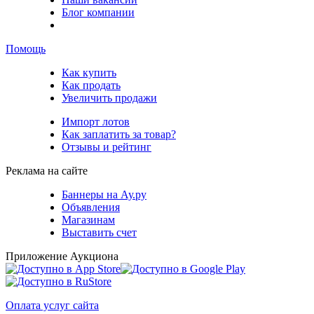
Блог компании
Помощь
Как купить
Как продать
Увеличить продажи
Импорт лотов
Как заплатить за товар?
Отзывы и рейтинг
Реклама на сайте
Баннеры на Ау.ру
Объявления
Магазинам
Выставить счет
Приложение Аукциона
Оплата услуг сайта