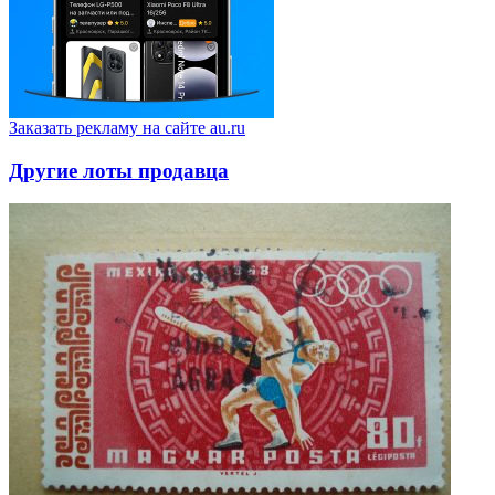
Заказать рекламу на сайте au.ru
Другие лоты продавца