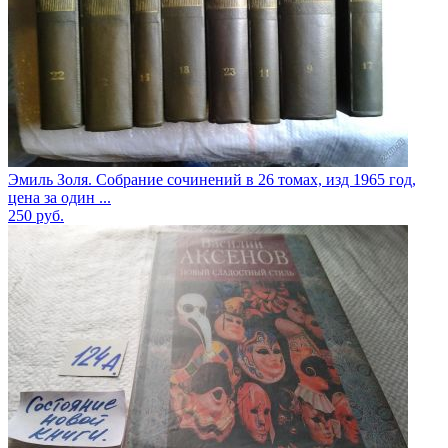
Эмиль Золя. Собрание сочинений в 26 томах, изд 1965 год,
цена за один ...
250
руб.