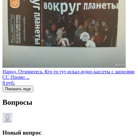
Народ. Отзовитесь. Кто то тут искал аудио кассеты с записями
СС Промо ...
8
руб.
Показать еще
Вопросы
Новый вопрос