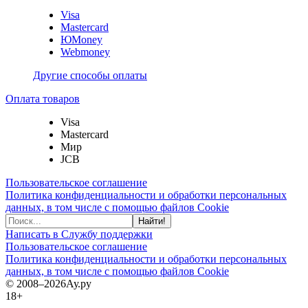
Visa
Mastercard
ЮMoney
Webmoney
Другие способы оплаты
Оплата товаров
Visa
Mastercard
Мир
JCB
Пользовательское соглашение
Политика конфиденциальности и обработки персональных
данных, в том числе с помощью файлов Cookie
Найти!
Написать в Службу поддержки
Пользовательское соглашение
Политика конфиденциальности и обработки персональных
данных, в том числе с помощью файлов Cookie
© 2008–2026
Ау.ру
18+