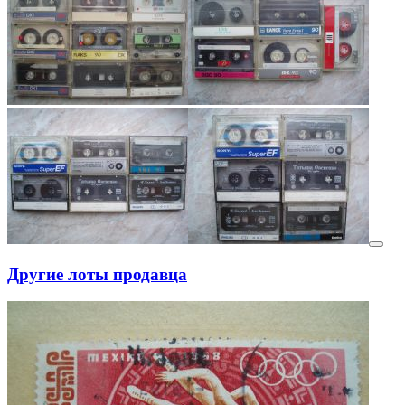
Другие лоты продавца