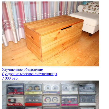
Улучшенное объявление
Сундук из массива лиственницы
7 000
руб.