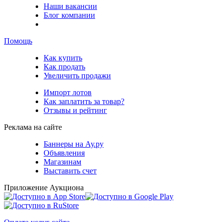
Наши вакансии
Блог компании
Помощь
Как купить
Как продать
Увеличить продажи
Импорт лотов
Как заплатить за товар?
Отзывы и рейтинг
Реклама на сайте
Баннеры на Ау.ру
Объявления
Магазинам
Выставить счет
Приложение Аукциона