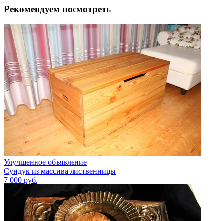
Рекомендуем посмотреть
Улучшенное объявление
Сундук из массива лиственницы
7 000
руб.