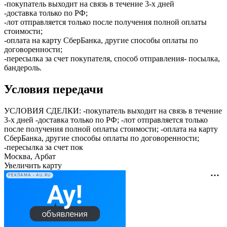
-покупатель выходит на связь в течение 3-х дней
-доставка только по РФ;
-лот отправляется только после получения полной оплаты
стоимости;
-оплата на карту СберБанка, другие способы оплаты по
договоренности;
-пересылка за счет покупателя, способ отправления- посылка,
бандероль.
Условия передачи
УСЛОВИЯ СДЕЛКИ: -покупатель выходит на связь в течение
3-х дней -доставка только по РФ; -лот отправляется только
после получения полной оплаты стоимости; -оплата на карту
СберБанка, другие способы оплаты по договоренности;
-пересылка за счет пок
Москва, Арбат
Увеличить карту
РЕКЛАМА • AU.RU