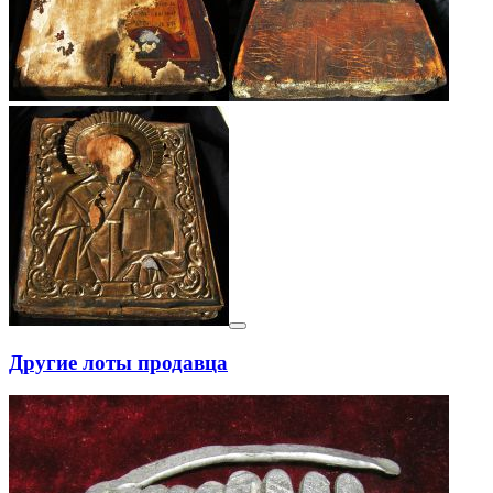
Другие лоты продавца