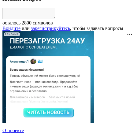
осталось
2800
символов
Войдите
или
зарегистрируйтесь
, чтобы задавать вопросы
РЕКЛАМА
О проекте