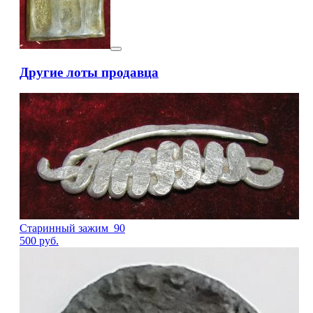
Другие лоты продавца
Старинный зажим_90
500
руб.