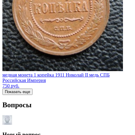
медная монета 1 копейка 1911 Николай II медь СПБ
Российская Империя
750
руб.
Показать еще
Вопросы
Новый вопрос