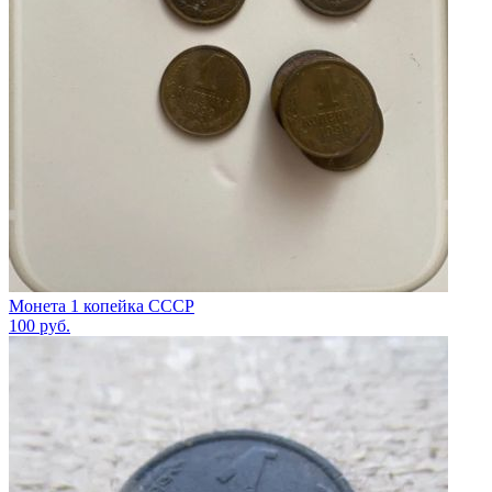
Монета 1 копейка СССР
100
руб.