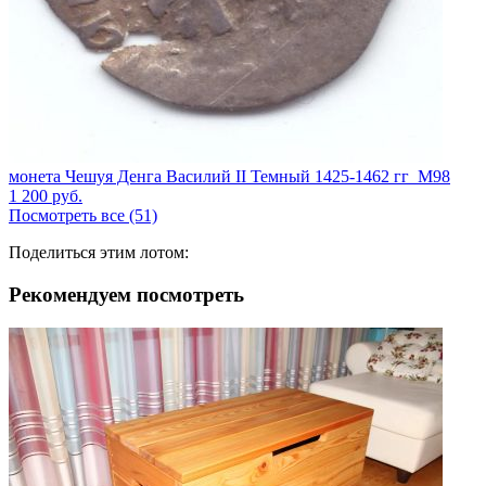
монета Чешуя Денга Василий II Темный 1425-1462 гг_М98
1 200
руб.
Посмотреть все (51)
Поделиться этим лотом:
Рекомендуем посмотреть