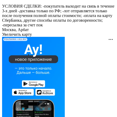
УСЛОВИЯ СДЕЛКИ: -покупатель выходит на связь в течение
3-х дней -доставка только по РФ; -лот отправляется только
после получения полной оплаты стоимости; -оплата на карту
СберБанка, другие способы оплаты по договоренности;
-пересылка за счет пок
Москва, Арбат
Увеличить карту
РЕКЛАМА • AU.RU