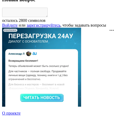
осталось
2800
символов
Войдите
или
зарегистрируйтесь
, чтобы задавать вопросы
РЕКЛАМА
О проекте