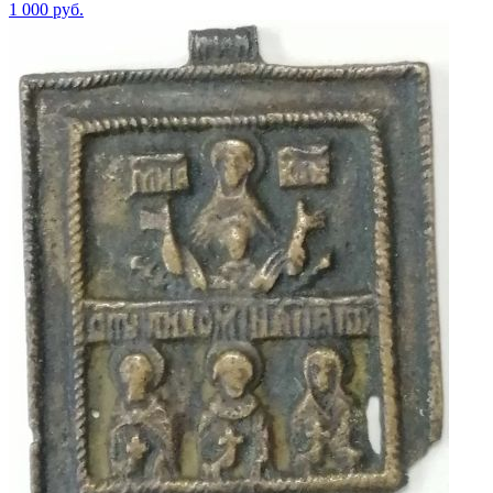
1 000
руб.