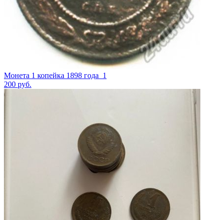
Монета 1 копейка 1898 года_1
200
руб.