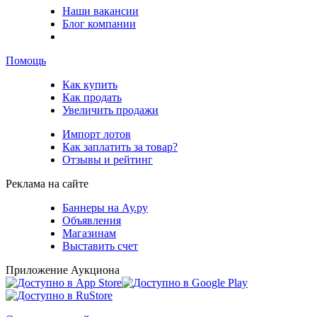
Наши вакансии
Блог компании
Помощь
Как купить
Как продать
Увеличить продажи
Импорт лотов
Как заплатить за товар?
Отзывы и рейтинг
Реклама на сайте
Баннеры на Ау.ру
Объявления
Магазинам
Выставить счет
Приложение Аукциона