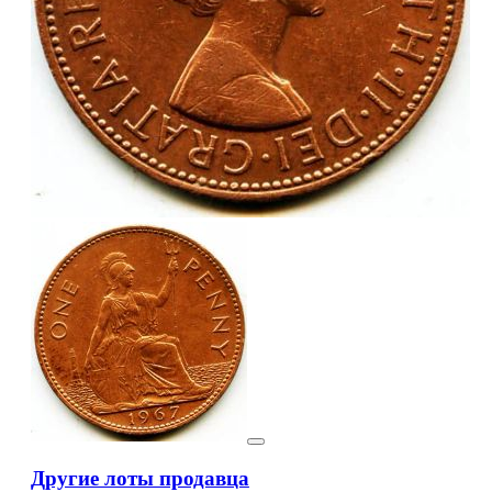
Другие лоты продавца