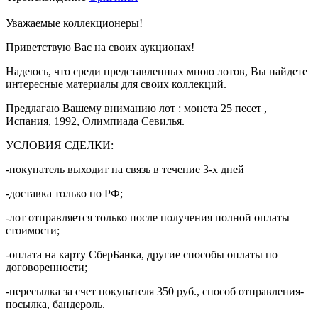
Уважаемые коллекционеры!
Приветствую Вас на своих аукционах!
Надеюсь, что среди представленных мною лотов, Вы найдете
интересные материалы для своих коллекций.
Предлагаю Вашему вниманию лот : монета 25 песет ,
Испания, 1992, Олимпиада Севилья.
УСЛОВИЯ СДЕЛКИ:
-покупатель выходит на связь в течение 3-х дней
-доставка только по РФ;
-лот отправляется только после получения полной оплаты
стоимости;
-оплата на карту СберБанка, другие способы оплаты по
договоренности;
-пересылка за счет покупателя 350 руб., способ отправления-
посылка, бандероль.