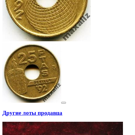
Другие лоты продавца