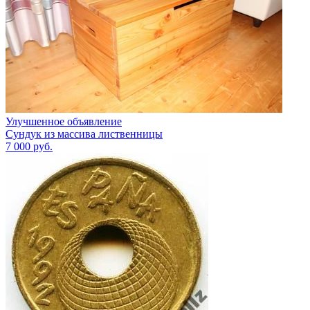
Улучшенное объявление
Сундук из массива лиственницы
7 000
руб.