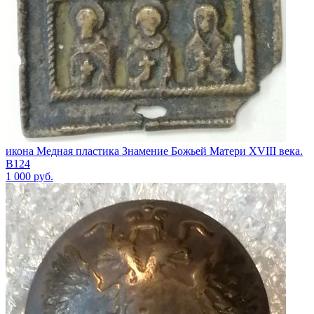
икона Медная пластика Знамение Божьей Матери XVIII века.
В124
1 000
руб.