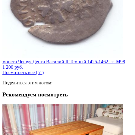
монета Чешуя Денга Василий II Темный 1425-1462 гг_М98
1 200
руб.
Посмотреть все (51)
Поделиться этим лотом:
Рекомендуем посмотреть