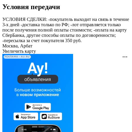
Условия передачи
УСЛОВИЯ СДЕЛКИ: -покупатель выходит на связь в течение
3-х дней -доставка только по РФ; -лот отправляется только
после получения полной оплаты стоимости; -оплата на карту
СберБанка, другие способы оплаты по договоренности;
-пересылка за счет покупателя 350 руб.
Москва, Арбат
Увеличить карту
РЕКЛАМА • AU.RU